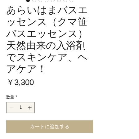
あらいはまバスエ
ッセンス（クマ笹
バスエッセンス）
天然由来の入浴剤
でスキンケア、ヘ
アケア！
価
￥3,300
格
数量
*
カートに追加する