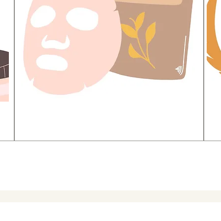
​フェイスパック