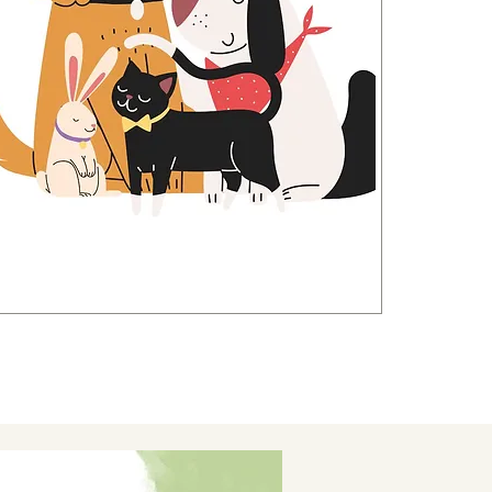
​ペットケア