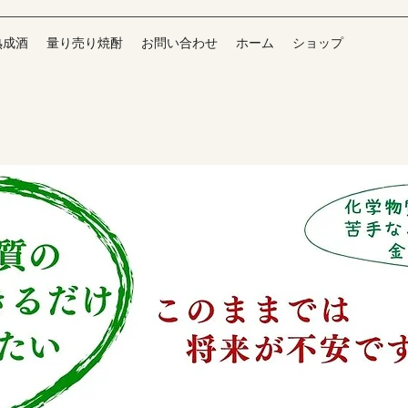
熟成酒
量り売り焼酎
お問い合わせ
ホーム
ショップ