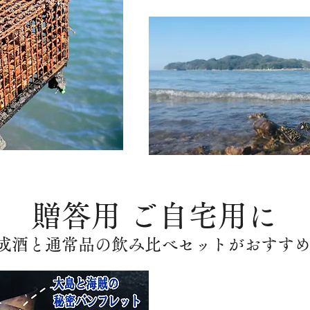
贈答用 ご自宅用に
成酒と通常品の飲み比べセットがおすす