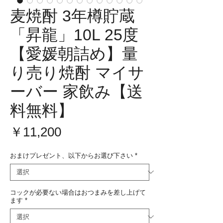
麦焼酎 3年樽貯蔵
「昇龍」10L 25度
【愛媛朝詰め】量
り売り焼酎 マイサ
ーバー 家飲み【送
料無料】
価
￥11,200
格
おまけプレゼント、以下からお選び下さい
*
コックが必要ない場合はおつまみを差し上げて
ます
*