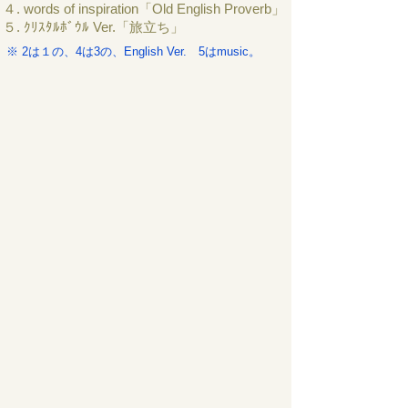
４. words of inspiration「Old English Proverb」
５. ｸﾘｽﾀﾙﾎﾞｳﾙ Ver.「旅立ち」
※ 2は１の、4は3の、English Ver. 5はmusic。