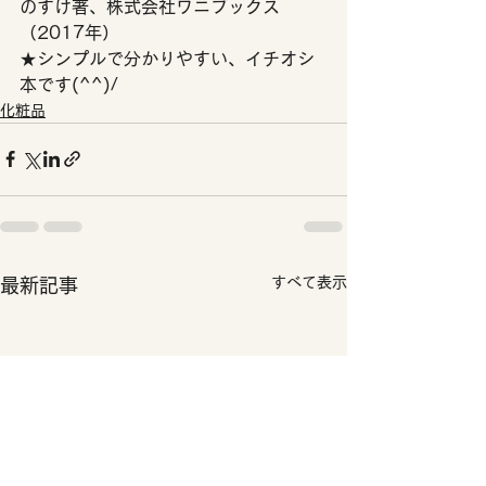
のすけ著、株式会社ワニブックス
（2017年）
★シンプルで分かりやすい、イチオシ
本です(^^)/
化粧品
すべて表示
最新記事