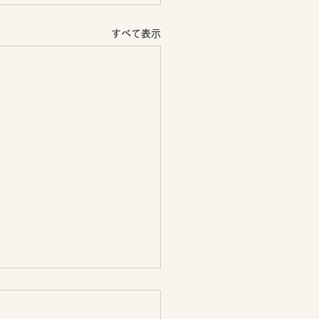
すべて表示