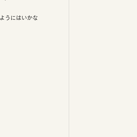
ようにはいかな