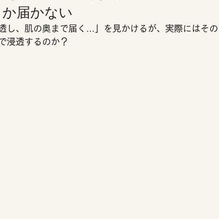
か届かない 
透し、肌の奥まで届く…」を見かけるが、実際にはその
で浸透するのか？ 