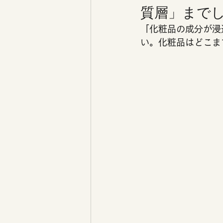
質層」までし
「化粧品の成分が浸
い。化粧品はどこま