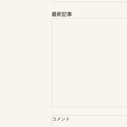
最新記事
コメント